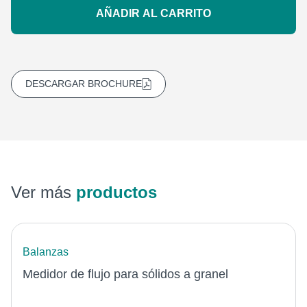
AÑADIR AL CARRITO
DESCARGAR BROCHURE
Ver más
productos
Balanzas
Medidor de flujo para sólidos a granel