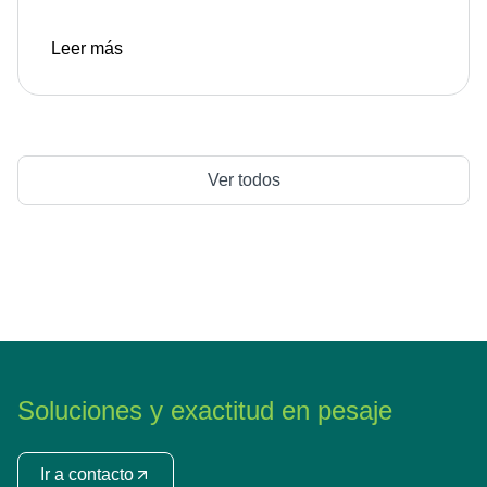
Leer más
Ver todos
Soluciones y exactitud en pesaje
Ir a contacto