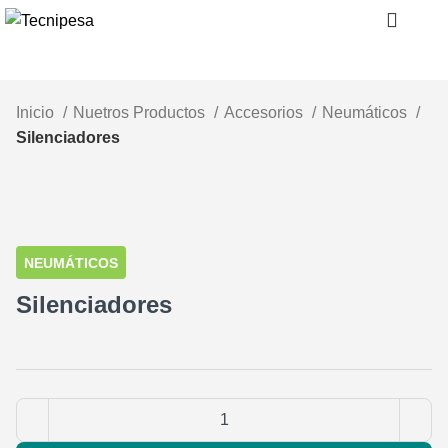
Inicio
Nuetros Productos
Accesorios
Neumáticos
Silenciadores
Clic para ampliar
NEUMÁTICOS
Silenciadores