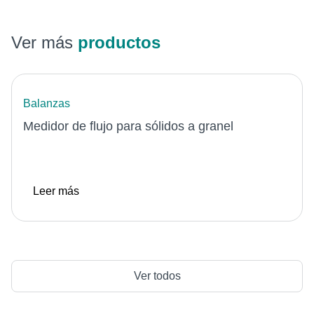
Ver más
productos
Balanzas
Medidor de flujo para sólidos a granel
Leer más
Ver todos