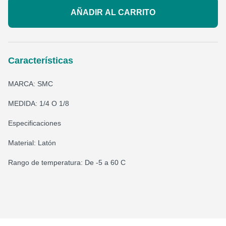
AÑADIR AL CARRITO
Características
MARCA: SMC
MEDIDA: 1/4 O 1/8
Especificaciones
Material: Latón
Rango de temperatura: De -5 a 60 C