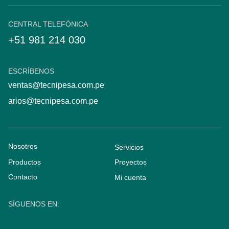
CENTRAL TELEFÓNICA
+51 981 214 030
ESCRÍBENOS
ventas@tecnipesa.com.pe
arios@tecnipesa.com.pe
Nosotros
Servicios
Productos
Proyectos
Contacto
Mi cuenta
SÍGUENOS EN: