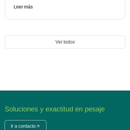
Leer más
Ver todos
Soluciones y exactitud en pesaje
Ir a contacto