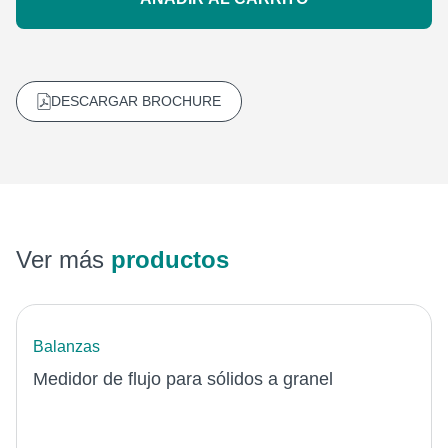
DESCARGAR BROCHURE
Ver más
productos
Balanzas
Medidor de flujo para sólidos a granel