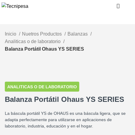
Inicio
Nuetros Productos
Balanzas
Analiticas o de laboratorio
Balanza Portátil Ohaus YS SERIES
Clic para ampliar
ANALITICAS O DE LABORATORIO
Balanza Portátil Ohaus YS SERIES
La báscula portátil YS de OHAUS es una báscula ligera, que se
adapta perfectamente para utilizarse en aplicaciones de
laboratorio, industria, educación y en el hogar.