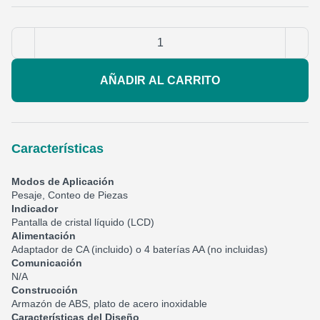
AÑADIR AL CARRITO
Características
Modos de Aplicación
Pesaje, Conteo de Piezas
Indicador
Pantalla de cristal líquido (LCD)
Alimentación
Adaptador de CA (incluido) o 4 baterías AA (no incluidas)
Comunicación
N/A
Construcción
Armazón de ABS, plato de acero inoxidable
Características del Diseño