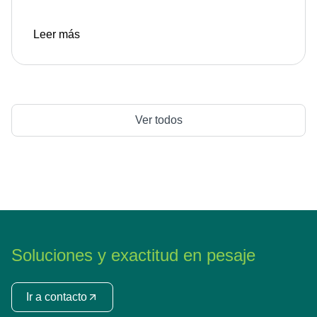
Leer más
Ver todos
Soluciones y exactitud en pesaje
Ir a contacto