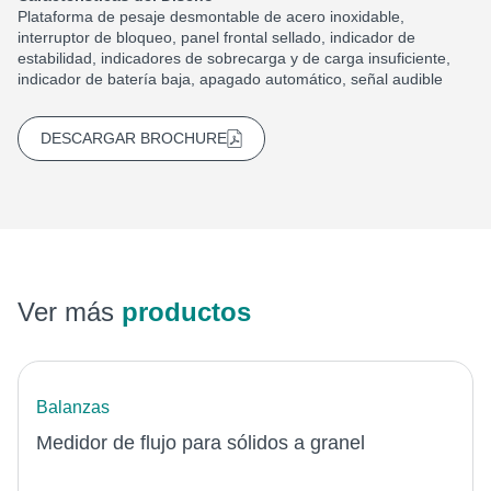
Plataforma de pesaje desmontable de acero inoxidable,
interruptor de bloqueo, panel frontal sellado, indicador de
estabilidad, indicadores de sobrecarga y de carga insuficiente,
indicador de batería baja, apagado automático, señal audible
DESCARGAR BROCHURE
Ver más
productos
Balanzas
Medidor de flujo para sólidos a granel