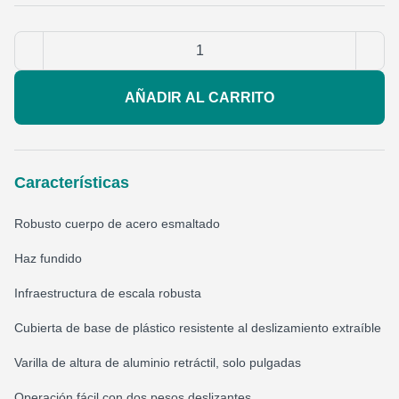
AÑADIR AL CARRITO
Características
Robusto cuerpo de acero esmaltado
Haz fundido
Infraestructura de escala robusta
Cubierta de base de plástico resistente al deslizamiento extraíble
Varilla de altura de aluminio retráctil, solo pulgadas
Operación fácil con dos pesos deslizantes