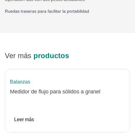
Ruedas traseras para facilitar la portabilidad
Ver más
productos
Balanzas
Medidor de flujo para sólidos a granel
Leer más