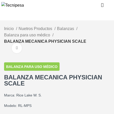
0
Inicio
Nuetros Productos
Balanzas
Balanza para uso médico
BALANZA MECANICA PHYSICIAN SCALE
Clic para ampliar
BALANZA PARA USO MÉDICO
BALANZA MECANICA PHYSICIAN
SCALE
Marca: Rice Lake W. S.
Modelo: RL-MPS