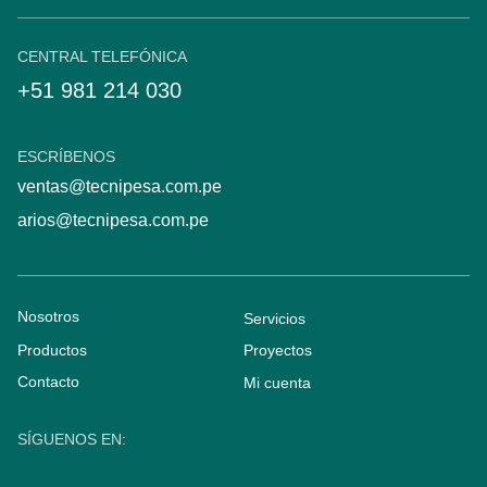
CENTRAL TELEFÓNICA
+51 981 214 030
ESCRÍBENOS
ventas@tecnipesa.com.pe
arios@tecnipesa.com.pe
Nosotros
Servicios
Productos
Proyectos
Contacto
Mi cuenta
SÍGUENOS EN: