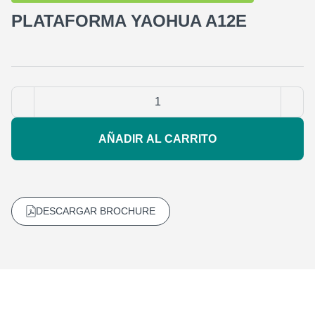
PLATAFORMA YAOHUA A12E
AÑADIR AL CARRITO
DESCARGAR BROCHURE