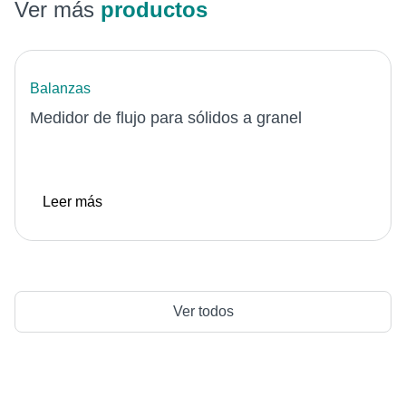
Ver más
productos
Balanzas
Medidor de flujo para sólidos a granel
Leer más
Ver todos