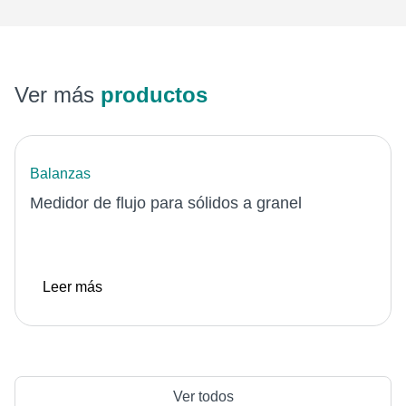
Ver más
productos
Balanzas
Medidor de flujo para sólidos a granel
Leer más
Ver todos