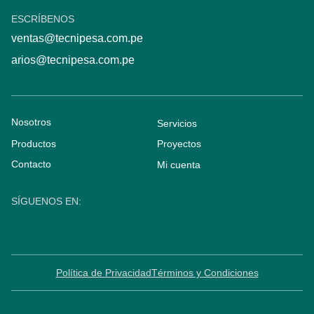
ESCRÍBENOS
ventas@tecnipesa.com.pe
arios@tecnipesa.com.pe
Nosotros
Servicios
Productos
Proyectos
Contacto
Mi cuenta
SÍGUENOS EN:
Política de Privacidad
Términos y Condiciones