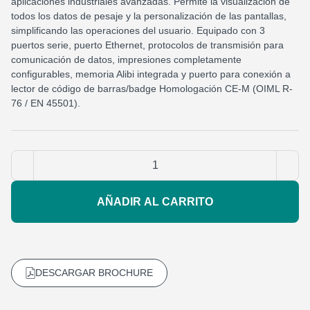
aplicaciones industriales avanzadas. Permite la visualización de
todos los datos de pesaje y la personalización de las pantallas,
simplificando las operaciones del usuario. Equipado con 3
puertos serie, puerto Ethernet, protocolos de transmisión para
comunicación de datos, impresiones completamente
configurables, memoria Alibi integrada y puerto para conexión a
lector de código de barras/badge Homologación CE-M (OIML R-
76 / EN 45501).
AÑADIR AL CARRITO
DESCARGAR BROCHURE