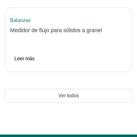
Balanzas
Medidor de flujo para sólidos a granel
Leer más
Ver todos