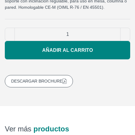
soporte con inclinación regulable, para uso en mesa, columna o
pared. Homologable CE-M (OIML R-76 / EN 45501).
AÑADIR AL CARRITO
DESCARGAR BROCHURE
Ver más
productos