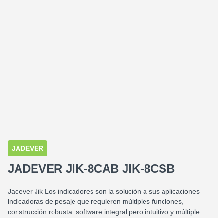
Clic para ampliar
JADEVER
JADEVER JIK-8CAB JIK-8CSB
Jadever Jik Los indicadores son la solución a sus aplicaciones
indicadoras de pesaje que requieren múltiples funciones,
construcción robusta, software integral pero intuitivo y múltiple