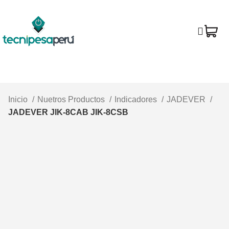
Inicio
Nuetros Productos
Indicadores
JADEVER
JADEVER JIK-8CAB JIK-8CSB