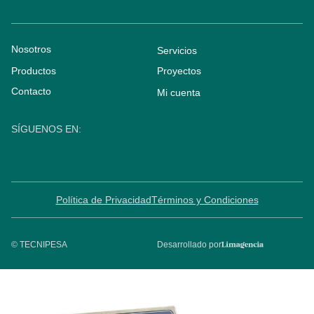
Nosotros
Servicios
Productos
Proyectos
Contacto
Mi cuenta
SÍGUENOS EN:
Política de Privacidad
Términos y Condiciones
© TECNIPESA
Desarrollado por