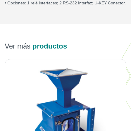
• Opciones: 1 relé interfaces; 2 RS-232 Interfaz; U-KEY Conector.
Ver más
productos