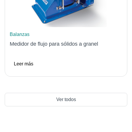
Balanzas
Medidor de flujo para sólidos a granel
Leer más
Ver todos