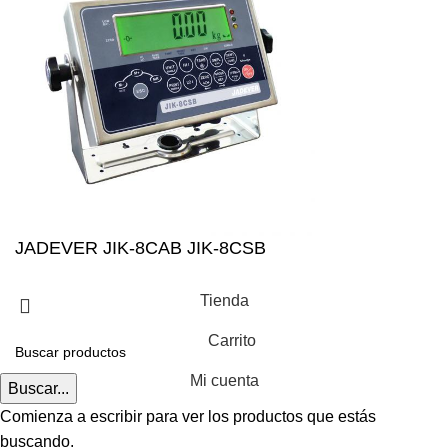
JADEVER JIK-8CAB JIK-8CSB
Tienda
Carrito
Mi cuenta
Buscar...
Comienza a escribir para ver los productos que estás
buscando.